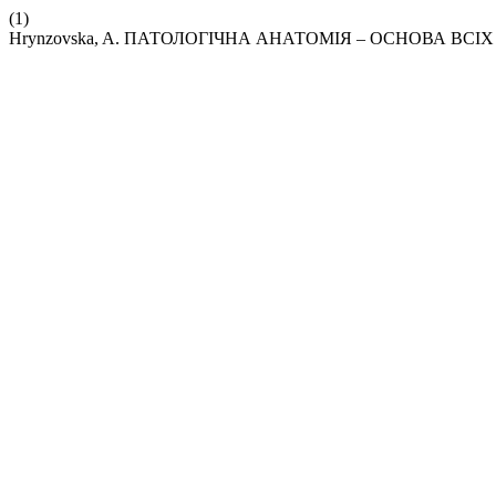
(1)
Hrynzovska, A. ПАТОЛОГІЧНА АНАТОМІЯ – ОСНОВА ВС