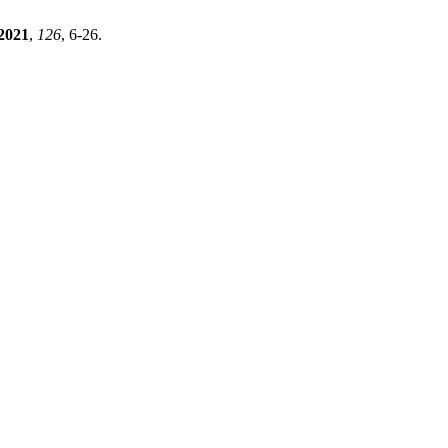
2021
,
126
, 6-26.