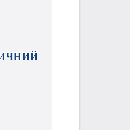
ИЧНИЙ 