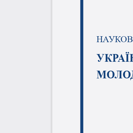
НАУКОВ
УКРАЇ
МОЛО