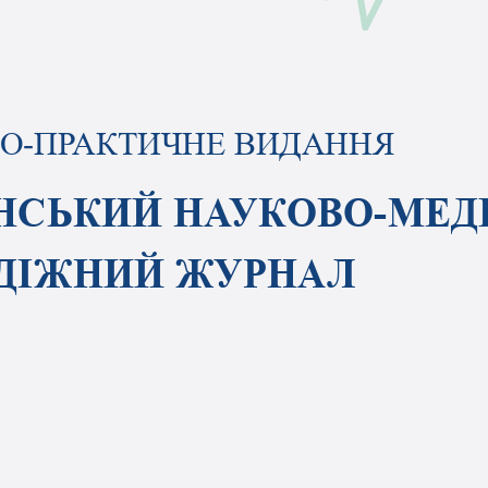
О-ПРАКТИЧНЕ ВИДАННЯ
НСЬКИЙ НАУКОВО-МЕД
ДІЖНИЙ ЖУРНАЛ