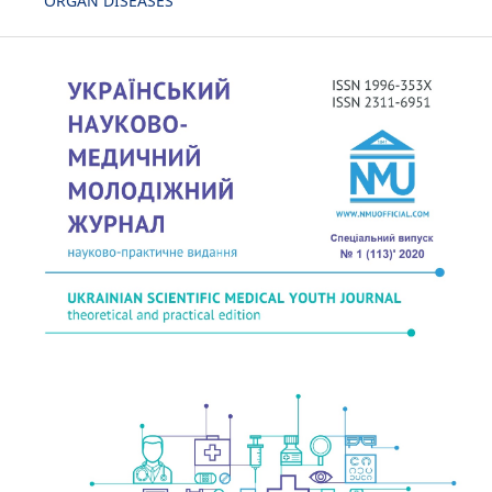
ORGAN DISEASES