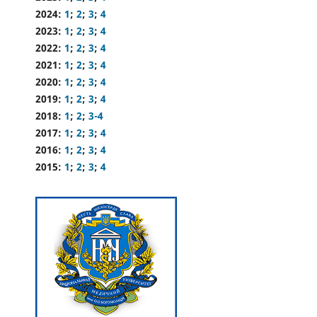
2024:
1
;
2
;
3
;
4
2023:
1
;
2
;
3
;
4
2022:
1
;
2
;
3
;
4
2021:
1
;
2
;
3
;
4
2020:
1
;
2
;
3
;
4
2019:
1
;
2
;
3
;
4
2018:
1
;
2
;
3-4
2017:
1
;
2
;
3
;
4
2016:
1
;
2
;
3
;
4
2015:
1
;
2
;
3
;
4