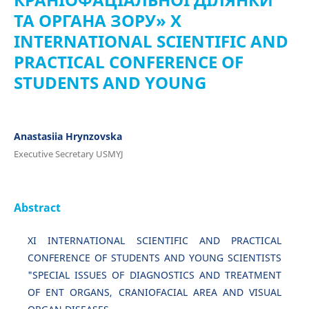
ТА ОРГАНА ЗОРУ» X
INTERNATIONAL SCIENTIFIC AND
PRACTICAL CONFERENCE OF
STUDENTS AND YOUNG
Anastasiia Hrynzovska
Executive Secretary USMYJ
Abstract
XІ INTERNATIONAL SCIENTIFIC AND PRACTICAL
CONFERENCE OF STUDENTS AND YOUNG SCIENTISTS
"SPECIAL ISSUES OF DIAGNOSTICS AND TREATMENT
OF ENT ORGANS, CRANIOFACIAL AREA AND VISUAL