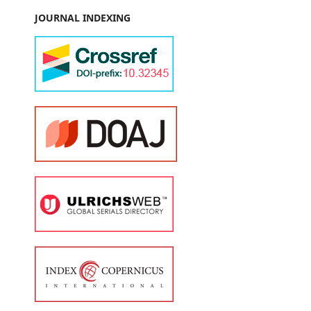
JOURNAL INDEXING