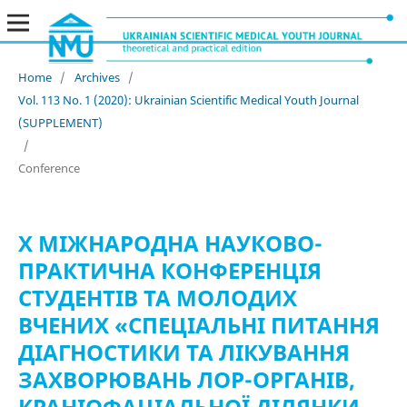
Home
/
Archives
/
Vol. 113 No. 1 (2020): Ukrainian Scientific Medical Youth Journal
(SUPPLEMENT)
/
Conference
X МІЖНАРОДНА НАУКОВО-
ПРАКТИЧНА КОНФЕРЕНЦІЯ
СТУДЕНТІВ ТА МОЛОДИХ
ВЧЕНИХ «СПЕЦІАЛЬНІ ПИТАННЯ
ДІАГНОСТИКИ ТА ЛІКУВАННЯ
ЗАХВОРЮВАНЬ ЛОР-ОРГАНІВ,
КРАНІОФАЦІАЛЬНОЇ ДІЛЯНКИ