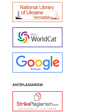
ANTIPLAGIARISM