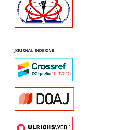
JOURNAL INDEXING