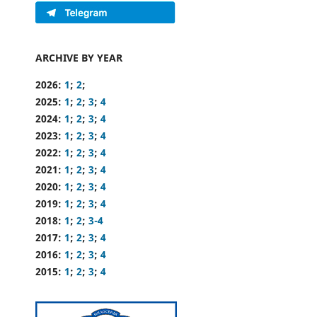
ARCHIVE BY YEAR
2026:
1
;
2
;
2025:
1
;
2
;
3
;
4
2024:
1
;
2
;
3
;
4
2023:
1
;
2
;
3
;
4
2022:
1
;
2
;
3
;
4
2021:
1
;
2
;
3
;
4
2020:
1
;
2
;
3
;
4
2019:
1
;
2
;
3
;
4
2018:
1
;
2
;
3-4
2017:
1
;
2
;
3
;
4
2016:
1
;
2
;
3
;
4
2015:
1
;
2
;
3
;
4