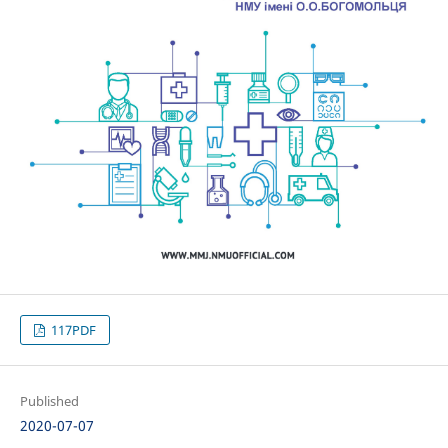
117PDF
Published
2020-07-07