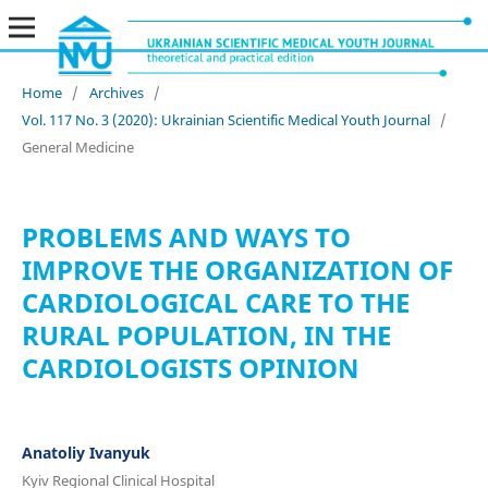
Home
/
Archives
/
Vol. 117 No. 3 (2020): Ukrainian Scientific Medical Youth Journal
/
General Medicine
PROBLEMS AND WAYS TO
IMPROVE THE ORGANIZATION OF
CARDIOLOGICAL CARE TO THE
RURAL POPULATION, IN THE
CARDIOLOGISTS OPINION
Anatoliy Ivanyuk
Kyiv Regional Clinical Hospital