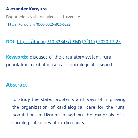
Alexander Kanyura
Bogomolets National Medical University
https://orcid.org/0000-0002-6926-6283
DOI:
https://doi.org/10.32345/USMYJ.3(117).2020.17-23
Keywords:
diseases of the circulatory system, rural
population, cardialogical care, sociological research
Abstract
to study the state, problems and ways of improving
the organization of cardialogical care for the rural
population in Ukraine based on the materials of a
sociological survey of cardiologists.