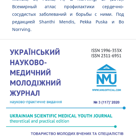
Всемирный атлас профилактики сердечно-
сосудистых заболеваний и борьбы с ними. Под
редакцией Shanthi Mendis, Pekka Puska и Bo
Norrving.