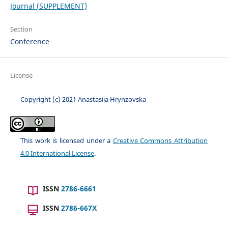
Journal (SUPPLEMENT)
Section
Conference
License
Copyright (c) 2021 Anastasiia Hrynzovska
This work is licensed under a
Creative Commons Attribution
4.0 International License
.
ISSN
2786-6661
ISSN
2786-667X