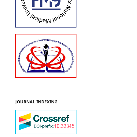
JOURNAL INDEXING