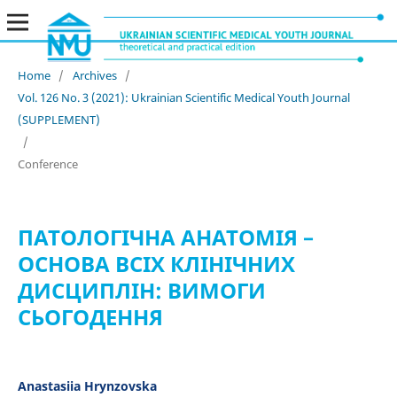
Home
/
Archives
/
Vol. 126 No. 3 (2021): Ukrainian Scientific Medical Youth Journal
(SUPPLEMENT)
/
Conference
ПАТОЛОГІЧНА АНАТОМІЯ –
ОСНОВА ВСІХ КЛІНІЧНИХ
ДИСЦИПЛІН: ВИМОГИ
СЬОГОДЕННЯ
Anastasiia Hrynzovska